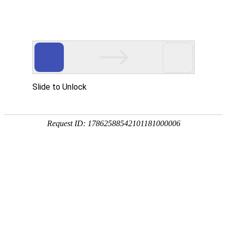
立佳机械专业生产立式长轴泵,长轴液下泵,立式液下泵,
关于公司
制造能力