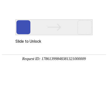
立佳机械专业生产立式长轴泵,长轴液下泵,立式液下泵,
公司相册
多吸头排污泵