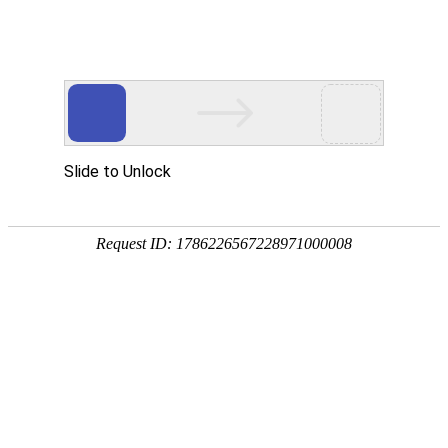
立佳机械专业生产立式长轴泵,长轴液下泵,立式液下泵,
产品展示
液下排污泵