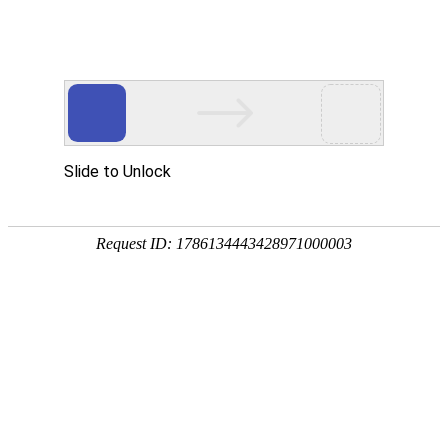
立佳机械专业生产立式长轴泵,长轴液下泵,立式液下泵,
产品展示
立式长轴泵